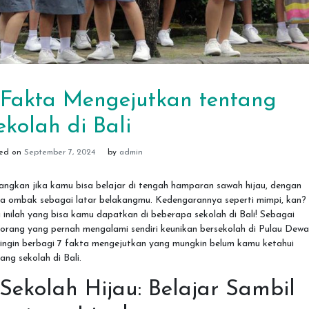
 Fakta Mengejutkan tentang
ekolah di Bali
ted on
September 7, 2024
by
admin
angkan jika kamu bisa belajar di tengah hamparan sawah hijau, dengan
ra ombak sebagai latar belakangmu. Kedengarannya seperti mimpi, kan?
 inilah yang bisa kamu dapatkan di beberapa sekolah di Bali! Sebagai
orang yang pernah mengalami sendiri keunikan bersekolah di Pulau Dewa
 ingin berbagi 7 fakta mengejutkan yang mungkin belum kamu ketahui
ang sekolah di Bali.
. Sekolah Hijau: Belajar Sambil