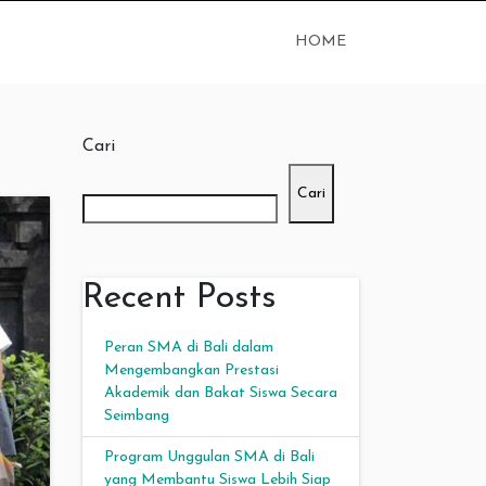
HOME
Cari
Cari
Recent Posts
Peran SMA di Bali dalam
Mengembangkan Prestasi
Akademik dan Bakat Siswa Secara
Seimbang
Program Unggulan SMA di Bali
yang Membantu Siswa Lebih Siap