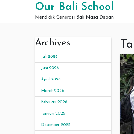
Skip to content
Our Bali School
Mendidik Generasi Bali Masa Depan
Archives
Ta
Juli 2026
Juni 2026
April 2026
Maret 2026
Februari 2026
Januari 2026
Desember 2025