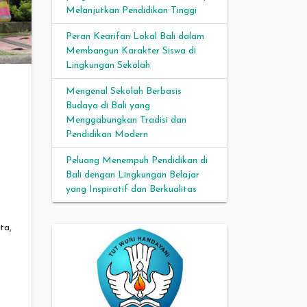
Melanjutkan Pendidikan Tinggi
Peran Kearifan Lokal Bali dalam
Membangun Karakter Siswa di
Lingkungan Sekolah
Mengenal Sekolah Berbasis
Budaya di Bali yang
Menggabungkan Tradisi dan
Pendidikan Modern
Peluang Menempuh Pendidikan di
Bali dengan Lingkungan Belajar
yang Inspiratif dan Berkualitas
ta,