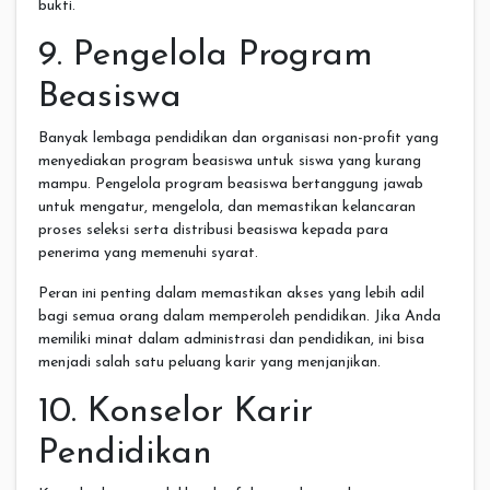
bukti.
9. Pengelola Program
Beasiswa
Banyak lembaga pendidikan dan organisasi non-profit yang
menyediakan program beasiswa untuk siswa yang kurang
mampu. Pengelola program beasiswa bertanggung jawab
untuk mengatur, mengelola, dan memastikan kelancaran
proses seleksi serta distribusi beasiswa kepada para
penerima yang memenuhi syarat.
Peran ini penting dalam memastikan akses yang lebih adil
bagi semua orang dalam memperoleh pendidikan. Jika Anda
memiliki minat dalam administrasi dan pendidikan, ini bisa
menjadi salah satu peluang karir yang menjanjikan.
10. Konselor Karir
Pendidikan