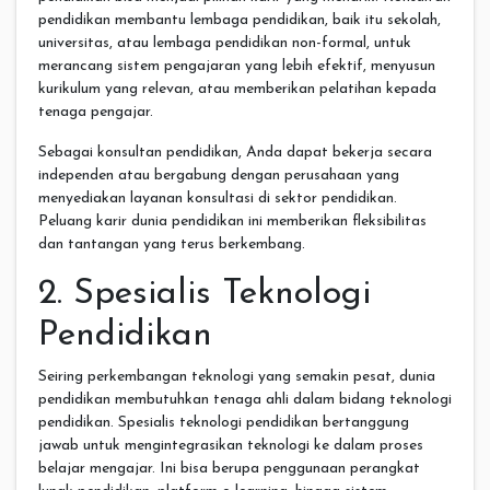
pendidikan membantu lembaga pendidikan, baik itu sekolah,
universitas, atau lembaga pendidikan non-formal, untuk
merancang sistem pengajaran yang lebih efektif, menyusun
kurikulum yang relevan, atau memberikan pelatihan kepada
tenaga pengajar.
Sebagai konsultan pendidikan, Anda dapat bekerja secara
independen atau bergabung dengan perusahaan yang
menyediakan layanan konsultasi di sektor pendidikan.
Peluang karir dunia pendidikan ini memberikan fleksibilitas
dan tantangan yang terus berkembang.
2. Spesialis Teknologi
Pendidikan
Seiring perkembangan teknologi yang semakin pesat, dunia
pendidikan membutuhkan tenaga ahli dalam bidang teknologi
pendidikan. Spesialis teknologi pendidikan bertanggung
jawab untuk mengintegrasikan teknologi ke dalam proses
belajar mengajar. Ini bisa berupa penggunaan perangkat