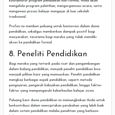
koordinator program pendidikan non-formal, Anda akan
mengelola program pelatihan, mengorganisasi acara, serta
mengawasi proses belajar mengajar di luar sekolah
tradisional.
Profesi ini memberi peluang untuk berinovasi dalam dunia
pendidikan, sekaligus memberikan dampak positif bagi
masyarakat, terutama bagi mereka yang tidak memiliki
akses ke pendidikan formal.
8. Peneliti Pendidikan
Bagi mereka yang tertarik pada riset dan pengembangan
dalam bidang pendidikan, menjadi peneliti pendidikan bisa
menjadi pilihan karir yang memuaskan. Peneliti pendidikan
mengkaji berbagai aspek pendidikan, seperti metode
pengajaran, pengaruh kebijakan pendidikan, hingga faktor-
faktor yang mempengaruhi keberhasilan belajar siswa.
Peluang karir dunia pendidikan ini memungkinkan Anda untuk
berkontribusi dalam menciptakan perubahan yang lebih baik
dalam sistem pendidikan melalui penelitian yang berbasis