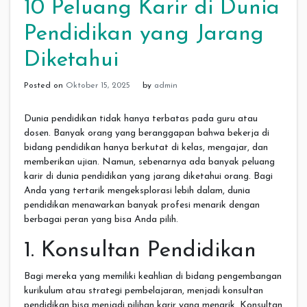
10 Peluang Karir di Dunia
Pendidikan yang Jarang
Diketahui
Posted on
Oktober 15, 2025
by
admin
Dunia pendidikan tidak hanya terbatas pada guru atau
dosen. Banyak orang yang beranggapan bahwa bekerja di
bidang pendidikan hanya berkutat di kelas, mengajar, dan
memberikan ujian. Namun, sebenarnya ada banyak peluang
karir di dunia pendidikan yang jarang diketahui orang. Bagi
Anda yang tertarik mengeksplorasi lebih dalam, dunia
pendidikan menawarkan banyak profesi menarik dengan
berbagai peran yang bisa Anda pilih.
1. Konsultan Pendidikan
Bagi mereka yang memiliki keahlian di bidang pengembangan
kurikulum atau strategi pembelajaran, menjadi konsultan
pendidikan bisa menjadi pilihan karir yang menarik. Konsultan