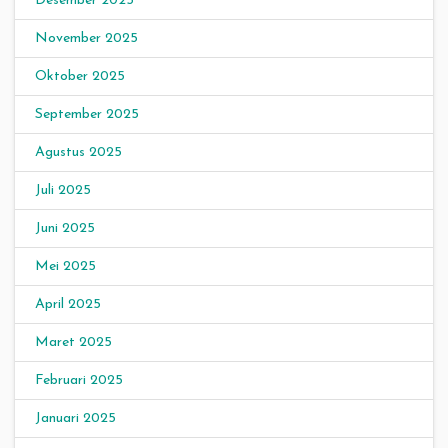
Desember 2025
November 2025
Oktober 2025
September 2025
Agustus 2025
Juli 2025
Juni 2025
Mei 2025
April 2025
Maret 2025
Februari 2025
Januari 2025