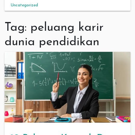
Uncategorized
Tag:
peluang karir
dunia pendidikan