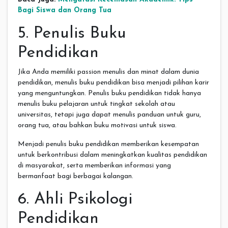
Bagi Siswa dan Orang Tua
5. Penulis Buku
Pendidikan
Jika Anda memiliki passion menulis dan minat dalam dunia
pendidikan, menulis buku pendidikan bisa menjadi pilihan karir
yang menguntungkan. Penulis buku pendidikan tidak hanya
menulis buku pelajaran untuk tingkat sekolah atau
universitas, tetapi juga dapat menulis panduan untuk guru,
orang tua, atau bahkan buku motivasi untuk siswa.
Menjadi penulis buku pendidikan memberikan kesempatan
untuk berkontribusi dalam meningkatkan kualitas pendidikan
di masyarakat, serta memberikan informasi yang
bermanfaat bagi berbagai kalangan.
6. Ahli Psikologi
Pendidikan