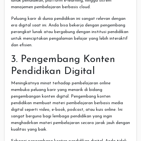
lunak pendidikan, platform e-learning, hingga sistem
manajemen pembelajaran berbasis cloud.
Peluang karir di dunia pendidikan ini sangat relevan dengan
era digital saat ini. Anda bisa bekerja dengan pengembang
perangkat lunak atau bergabung dengan institusi pendidikan
untuk menciptakan pengalaman belajar yang lebih interaktif
dan efisien.
3. Pengembang Konten
Pendidikan Digital
Meningkatnya minat terhadap pembelajaran online
membuka peluang karir yang menarik di bidang
pengembangan konten digital. Pengembang konten
pendidikan membuat materi pembelajaran berbasis media
digital seperti video, e-book, podcast, atau kuis online. Ini
sangat berguna bagi lembaga pendidikan yang ingin
menghadirkan materi pembelajaran secara jarak jauh dengan
kualitas yang baik.