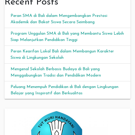
Recent Posts
Peran SMA di Bali dalam Mengembangkan Prestasi
Akademik dan Bakat Siswa Secara Seimbang
Program Unggulan SMA di Bali yang Membantu Siswa Lebih
Siap Melanjutkan Pendidikan Tinggi
Peran Kearifan Lokal Bali dalam Membangun Karakter
Siswa di Lingkungan Sekolah
Mengenal Sekolah Berbasis Budaya di Bali yang
Menggabungkan Tradisi dan Pendidikan Modern
Peluang Menempuh Pendidikan di Bali dengan Lingkungan
Belajar yang Inspiratif dan Berkualitas