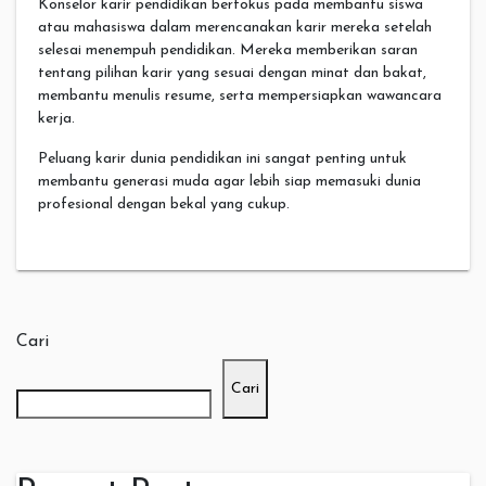
Konselor karir pendidikan berfokus pada membantu siswa
atau mahasiswa dalam merencanakan karir mereka setelah
selesai menempuh pendidikan. Mereka memberikan saran
tentang pilihan karir yang sesuai dengan minat dan bakat,
membantu menulis resume, serta mempersiapkan wawancara
kerja.
Peluang karir dunia pendidikan ini sangat penting untuk
membantu generasi muda agar lebih siap memasuki dunia
profesional dengan bekal yang cukup.
Cari
Cari