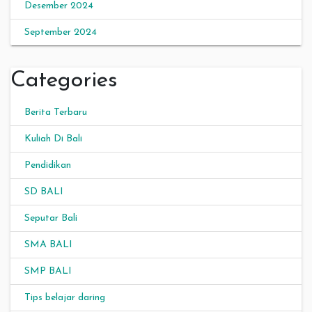
Desember 2024
September 2024
Categories
Berita Terbaru
Kuliah Di Bali
Pendidikan
SD BALI
Seputar Bali
SMA BALI
SMP BALI
Tips belajar daring