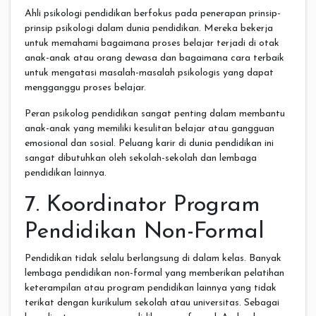
Ahli psikologi pendidikan berfokus pada penerapan prinsip-
prinsip psikologi dalam dunia pendidikan. Mereka bekerja
untuk memahami bagaimana proses belajar terjadi di otak
anak-anak atau orang dewasa dan bagaimana cara terbaik
untuk mengatasi masalah-masalah psikologis yang dapat
mengganggu proses belajar.
Peran psikolog pendidikan sangat penting dalam membantu
anak-anak yang memiliki kesulitan belajar atau gangguan
emosional dan sosial. Peluang karir di dunia pendidikan ini
sangat dibutuhkan oleh sekolah-sekolah dan lembaga
pendidikan lainnya.
7. Koordinator Program
Pendidikan Non-Formal
Pendidikan tidak selalu berlangsung di dalam kelas. Banyak
lembaga pendidikan non-formal yang memberikan pelatihan
keterampilan atau program pendidikan lainnya yang tidak
terikat dengan kurikulum sekolah atau universitas. Sebagai