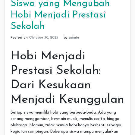
Siswa yang Mengubah
Hobi Menjadi Prestasi
Sekolah
Posted on
Oktober 30, 2025
by
admin
Hobi Menjadi
Prestasi Sekolah:
Dari Kesukaan
Menjadi Keunggulan
Setiap siswa memiliki hobi yang berbeda-beda. Ada yang
senang menggambar, bermain musik, menulis cerita, hingga
olahraga. Namun, tidak semua hobi hanya berhenti sebagai
kegiatan sampingan. Beberapa siswa mampu menyalurkan