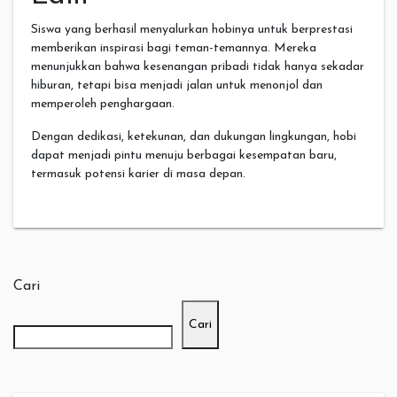
Siswa yang berhasil menyalurkan hobinya untuk berprestasi
memberikan inspirasi bagi teman-temannya. Mereka
menunjukkan bahwa kesenangan pribadi tidak hanya sekadar
hiburan, tetapi bisa menjadi jalan untuk menonjol dan
memperoleh penghargaan.
Dengan dedikasi, ketekunan, dan dukungan lingkungan, hobi
dapat menjadi pintu menuju berbagai kesempatan baru,
termasuk potensi karier di masa depan.
Cari
Cari