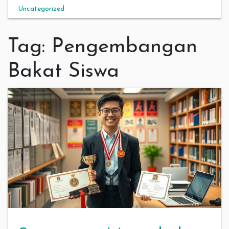
Uncategorized
Tag:
Pengembangan
Bakat Siswa