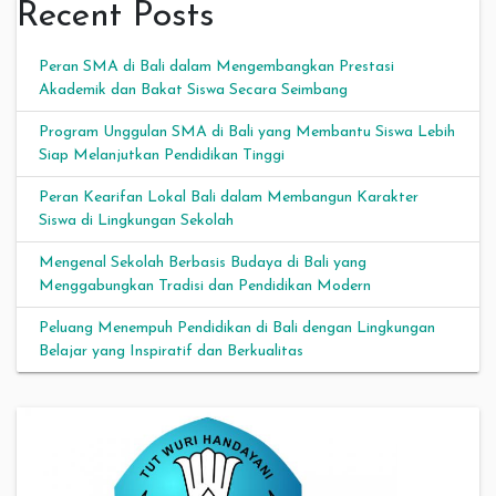
Recent Posts
Peran SMA di Bali dalam Mengembangkan Prestasi
Akademik dan Bakat Siswa Secara Seimbang
Program Unggulan SMA di Bali yang Membantu Siswa Lebih
Siap Melanjutkan Pendidikan Tinggi
Peran Kearifan Lokal Bali dalam Membangun Karakter
Siswa di Lingkungan Sekolah
Mengenal Sekolah Berbasis Budaya di Bali yang
Menggabungkan Tradisi dan Pendidikan Modern
Peluang Menempuh Pendidikan di Bali dengan Lingkungan
Belajar yang Inspiratif dan Berkualitas