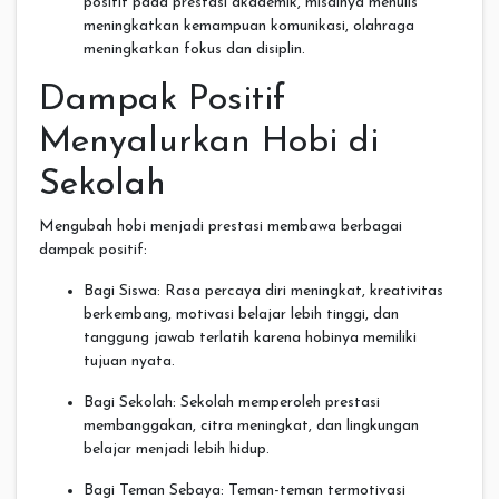
positif pada prestasi akademik, misalnya menulis
meningkatkan kemampuan komunikasi, olahraga
meningkatkan fokus dan disiplin.
Dampak Positif
Menyalurkan Hobi di
Sekolah
Mengubah hobi menjadi prestasi membawa berbagai
dampak positif:
Bagi Siswa: Rasa percaya diri meningkat, kreativitas
berkembang, motivasi belajar lebih tinggi, dan
tanggung jawab terlatih karena hobinya memiliki
tujuan nyata.
Bagi Sekolah: Sekolah memperoleh prestasi
membanggakan, citra meningkat, dan lingkungan
belajar menjadi lebih hidup.
Bagi Teman Sebaya: Teman-teman termotivasi