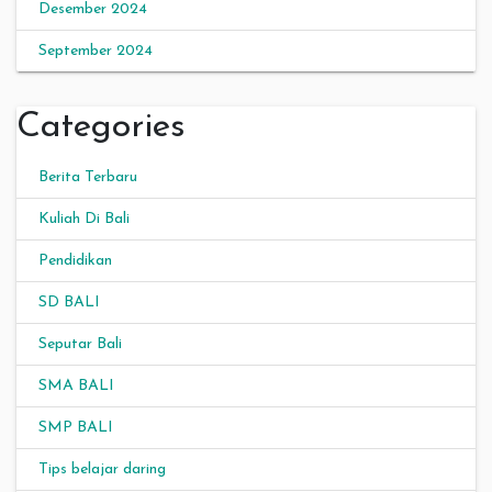
Desember 2024
September 2024
Categories
Berita Terbaru
Kuliah Di Bali
Pendidikan
SD BALI
Seputar Bali
SMA BALI
SMP BALI
Tips belajar daring