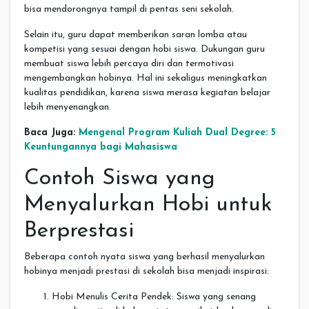
bisa mendorongnya tampil di pentas seni sekolah.
Selain itu, guru dapat memberikan saran lomba atau
kompetisi yang sesuai dengan hobi siswa. Dukungan guru
membuat siswa lebih percaya diri dan termotivasi
mengembangkan hobinya. Hal ini sekaligus meningkatkan
kualitas pendidikan, karena siswa merasa kegiatan belajar
lebih menyenangkan.
Baca Juga:
Mengenal Program Kuliah Dual Degree: 5
Keuntungannya bagi Mahasiswa
Contoh Siswa yang
Menyalurkan Hobi untuk
Berprestasi
Beberapa contoh nyata siswa yang berhasil menyalurkan
hobinya menjadi prestasi di sekolah bisa menjadi inspirasi:
Hobi Menulis Cerita Pendek: Siswa yang senang