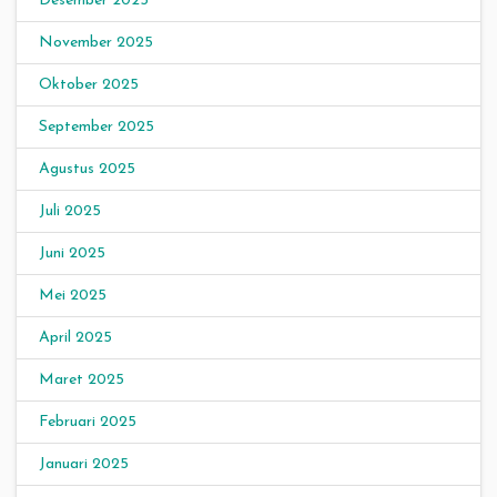
Desember 2025
November 2025
Oktober 2025
September 2025
Agustus 2025
Juli 2025
Juni 2025
Mei 2025
April 2025
Maret 2025
Februari 2025
Januari 2025