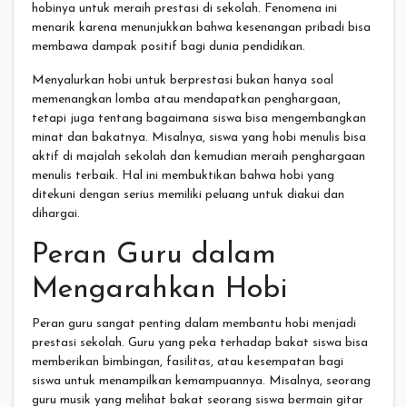
hobinya untuk meraih prestasi di sekolah. Fenomena ini
menarik karena menunjukkan bahwa kesenangan pribadi bisa
membawa dampak positif bagi dunia pendidikan.
Menyalurkan hobi untuk berprestasi bukan hanya soal
memenangkan lomba atau mendapatkan penghargaan,
tetapi juga tentang bagaimana siswa bisa mengembangkan
minat dan bakatnya. Misalnya, siswa yang hobi menulis bisa
aktif di majalah sekolah dan kemudian meraih penghargaan
menulis terbaik. Hal ini membuktikan bahwa hobi yang
ditekuni dengan serius memiliki peluang untuk diakui dan
dihargai.
Peran Guru dalam
Mengarahkan Hobi
Peran guru sangat penting dalam membantu hobi menjadi
prestasi sekolah. Guru yang peka terhadap bakat siswa bisa
memberikan bimbingan, fasilitas, atau kesempatan bagi
siswa untuk menampilkan kemampuannya. Misalnya, seorang
guru musik yang melihat bakat seorang siswa bermain gitar