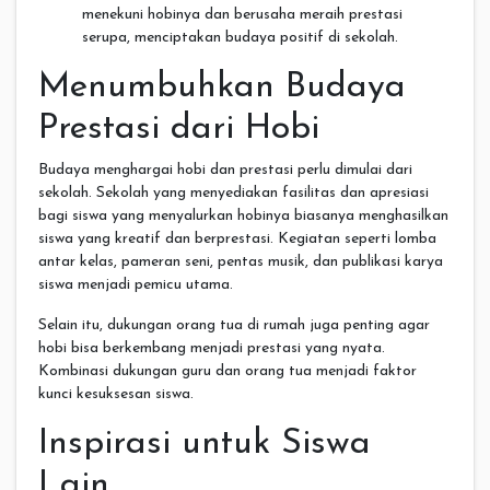
menekuni hobinya dan berusaha meraih prestasi
serupa, menciptakan budaya positif di sekolah.
Menumbuhkan Budaya
Prestasi dari Hobi
Budaya menghargai hobi dan prestasi perlu dimulai dari
sekolah. Sekolah yang menyediakan fasilitas dan apresiasi
bagi siswa yang menyalurkan hobinya biasanya menghasilkan
siswa yang kreatif dan berprestasi. Kegiatan seperti lomba
antar kelas, pameran seni, pentas musik, dan publikasi karya
siswa menjadi pemicu utama.
Selain itu, dukungan orang tua di rumah juga penting agar
hobi bisa berkembang menjadi prestasi yang nyata.
Kombinasi dukungan guru dan orang tua menjadi faktor
kunci kesuksesan siswa.
Inspirasi untuk Siswa
Lain