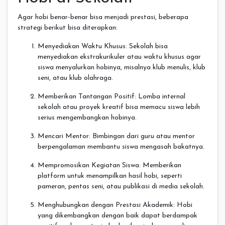
Agar hobi benar-benar bisa menjadi prestasi, beberapa
strategi berikut bisa diterapkan:
Menyediakan Waktu Khusus: Sekolah bisa
menyediakan ekstrakurikuler atau waktu khusus agar
siswa menyalurkan hobinya, misalnya klub menulis, klub
seni, atau klub olahraga.
Memberikan Tantangan Positif: Lomba internal
sekolah atau proyek kreatif bisa memacu siswa lebih
serius mengembangkan hobinya.
Mencari Mentor: Bimbingan dari guru atau mentor
berpengalaman membantu siswa mengasah bakatnya.
Mempromosikan Kegiatan Siswa: Memberikan
platform untuk menampilkan hasil hobi, seperti
pameran, pentas seni, atau publikasi di media sekolah.
Menghubungkan dengan Prestasi Akademik: Hobi
yang dikembangkan dengan baik dapat berdampak