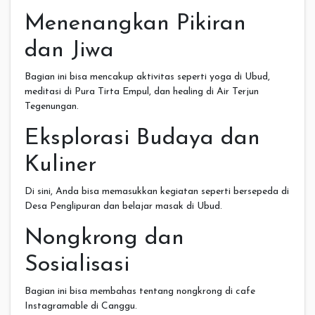
Menenangkan Pikiran
dan Jiwa
Bagian ini bisa mencakup aktivitas seperti yoga di Ubud,
meditasi di Pura Tirta Empul, dan healing di Air Terjun
Tegenungan.
Eksplorasi Budaya dan
Kuliner
Di sini, Anda bisa memasukkan kegiatan seperti bersepeda di
Desa Penglipuran dan belajar masak di Ubud.
Nongkrong dan
Sosialisasi
Bagian ini bisa membahas tentang nongkrong di cafe
Instagramable di Canggu.