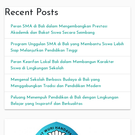
Recent Posts
Peran SMA di Bali dalam Mengembangkan Prestasi
Akademik dan Bakat Siswa Secara Seimbang
Program Unggulan SMA di Bali yang Membantu Siswa Lebih
Siap Melanjutkan Pendidikan Tinggi
Peran Kearifan Lokal Bali dalam Membangun Karakter
Siswa di Lingkungan Sekolah
Mengenal Sekolah Berbasis Budaya di Bali yang
Menggabungkan Tradisi dan Pendidikan Modern
Peluang Menempuh Pendidikan di Bali dengan Lingkungan
Belajar yang Inspiratif dan Berkualitas