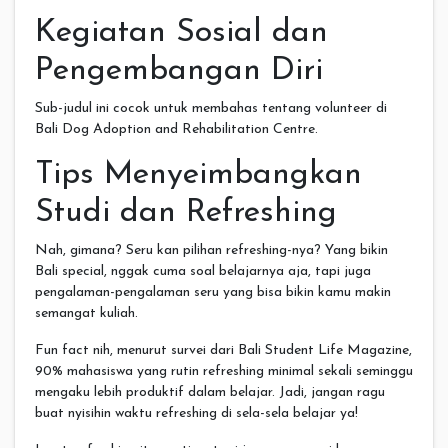
Kegiatan Sosial dan
Pengembangan Diri
Sub-judul ini cocok untuk membahas tentang volunteer di
Bali Dog Adoption and Rehabilitation Centre.
Tips Menyeimbangkan
Studi dan Refreshing
Nah, gimana? Seru kan pilihan refreshing-nya? Yang bikin
Bali special, nggak cuma soal belajarnya aja, tapi juga
pengalaman-pengalaman seru yang bisa bikin kamu makin
semangat kuliah.
Fun fact nih, menurut survei dari Bali Student Life Magazine,
90% mahasiswa yang rutin refreshing minimal sekali seminggu
mengaku lebih produktif dalam belajar. Jadi, jangan ragu
buat nyisihin waktu refreshing di sela-sela belajar ya!