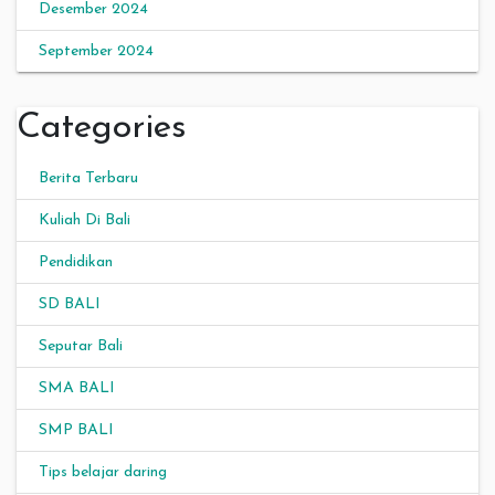
Desember 2024
September 2024
Categories
Berita Terbaru
Kuliah Di Bali
Pendidikan
SD BALI
Seputar Bali
SMA BALI
SMP BALI
Tips belajar daring