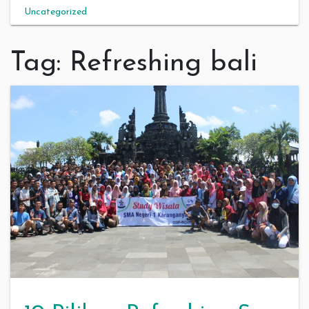
Uncategorized
Tag:
Refreshing bali