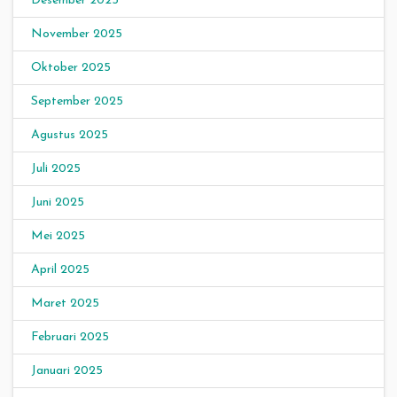
Desember 2025
November 2025
Oktober 2025
September 2025
Agustus 2025
Juli 2025
Juni 2025
Mei 2025
April 2025
Maret 2025
Februari 2025
Januari 2025