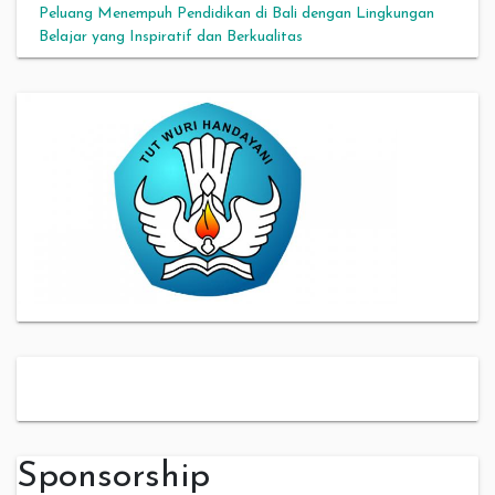
Peluang Menempuh Pendidikan di Bali dengan Lingkungan
Belajar yang Inspiratif dan Berkualitas
slot server thailand
Sponsorship