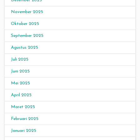
Desember 2025
November 2025
Oktober 2025
September 2025
Agustus 2025
Juli 2025
Juni 2025
Mei 2025
April 2025
Maret 2025
Februari 2025
Januari 2025