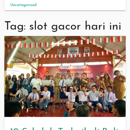
Uncategorized
Tag:
slot gacor hari ini