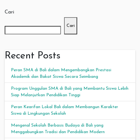
Cari
Cari
Recent Posts
Peran SMA di Bali dalam Mengembangkan Prestasi
Akademik dan Bakat Siswa Secara Seimbang
Program Unggulan SMA di Bali yang Membantu Siswa Lebih
Siap Melanjutkan Pendidikan Tinggi
Peran Kearifan Lokal Bali dalam Membangun Karakter
Siswa di Lingkungan Sekolah
Mengenal Sekolah Berbasis Budaya di Bali yang
Menggabungkan Tradisi dan Pendidikan Modern