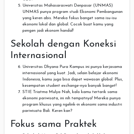
Universitas Mahasaraswati Denpasar (UNMAS)
UNMAS punya program studi Ekonomi Pembangunan
yang keren abis. Mereka fokus banget sama isu-isu
ekonomi lokal dan global. Cocok buat kamu yang
pengen jadi ekonom handal!
Sekolah dengan Koneksi
Internasional
Universitas Dhyana Pura Kampus ini punya kerjasama
internasional yang kuat. Jadi, selain belajar ekonomi
Indonesia, kamu juga bisa dapet wawasan global. Plus,
kesempatan student exchange-nya banyak banget!
STIE Triatma Mulya Nah, kalo kamu tertarik sama
ekonomi pariwisata, ini nih tempatnya! Mereka punya
program khusus yang ngelink-in ekonomi sama industri
pariwisata Bali. Keren kan?
Fokus sama Praktek