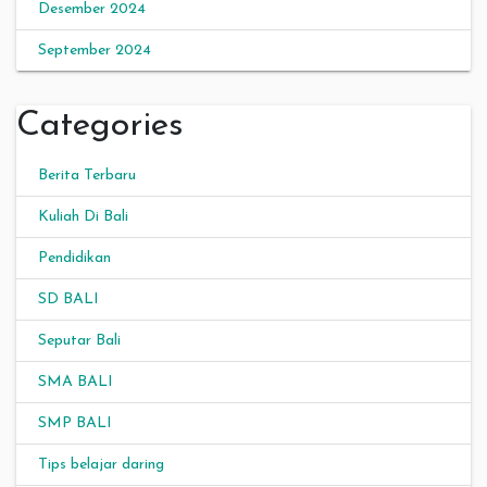
Desember 2024
September 2024
Categories
Berita Terbaru
Kuliah Di Bali
Pendidikan
SD BALI
Seputar Bali
SMA BALI
SMP BALI
Tips belajar daring